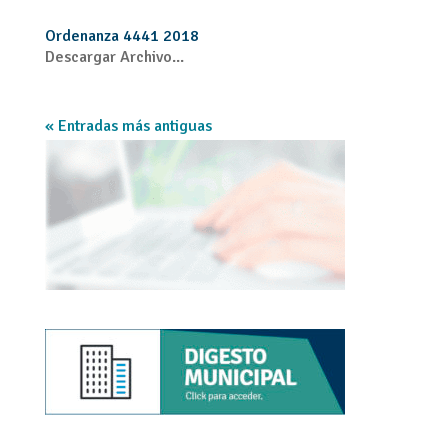
Ordenanza 4441 2018
Descargar Archivo...
« Entradas más antiguas