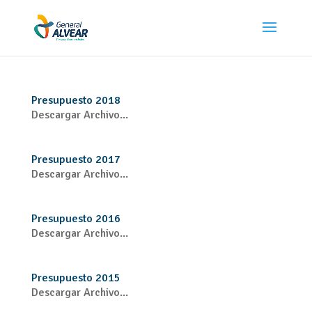
Presupuesto 2018
Descargar Archivo...
Presupuesto 2017
Descargar Archivo...
Presupuesto 2016
Descargar Archivo...
Presupuesto 2015
Descargar Archivo...