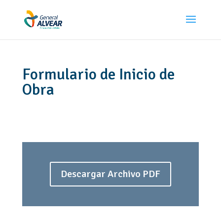
Formulario de Inicio de
Obra
Descargar Archivo PDF